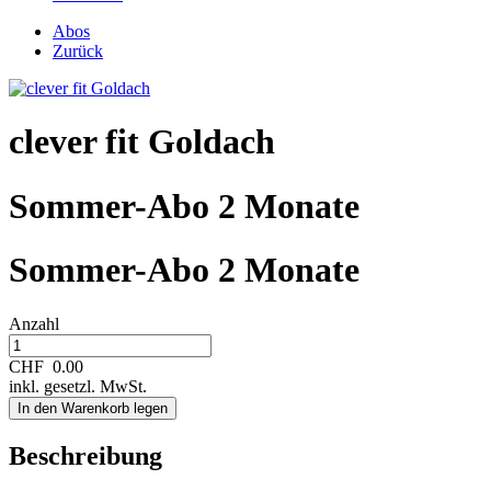
Abos
Zurück
clever fit Goldach
Sommer-Abo 2 Monate
Sommer-Abo 2 Monate
Anzahl
CHF
0.00
inkl. gesetzl. MwSt.
In den Warenkorb legen
Beschreibung