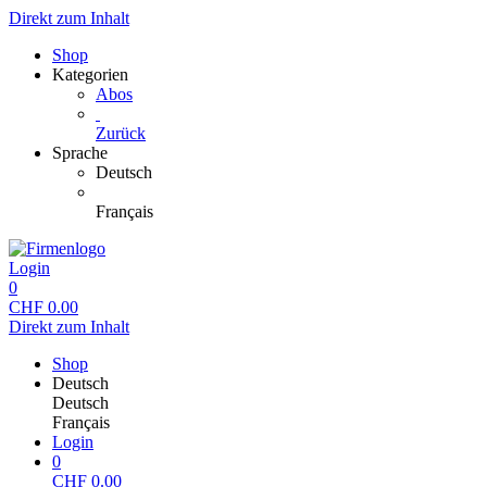
Direkt zum Inhalt
Shop
Kategorien
Abos
Zurück
Sprache
Deutsch
Français
Login
0
CHF
0.00
Direkt zum Inhalt
Shop
Deutsch
Deutsch
Français
Login
0
CHF
0.00