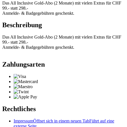
Das All Inclusive Gold-Abo (2 Monate) mit vielen Extras für CHF
99.- statt 298.-
Anmelde- & Badgegebühren geschenkt.
Beschreibung
Das All Inclusive Gold-Abo (2 Monate) mit vielen Extras für CHF
99.- statt 298.-
Anmelde- & Badgegebühren geschenkt.
Zahlungsarten
Rechtliches
Impressum
Öffnet sich in einem neuen Tab
Führt auf eine
externe Seite