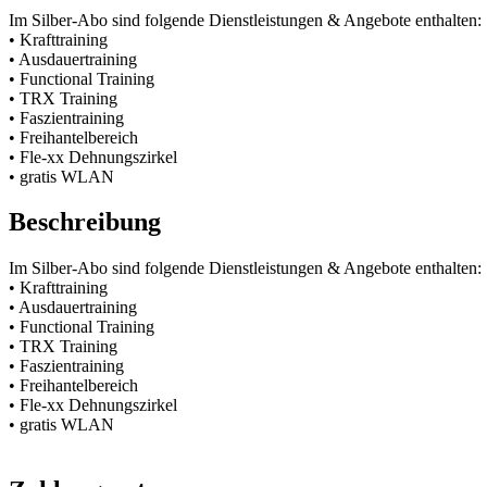
Im Silber-Abo sind folgende Dienstleistungen & Angebote enthalten:
• Krafttraining
• Ausdauertraining
• Functional Training
• TRX Training
• Faszientraining
• Freihantelbereich
• Fle-xx Dehnungszirkel
• gratis WLAN
Beschreibung
Im Silber-Abo sind folgende Dienstleistungen & Angebote enthalten:
• Krafttraining
• Ausdauertraining
• Functional Training
• TRX Training
• Faszientraining
• Freihantelbereich
• Fle-xx Dehnungszirkel
• gratis WLAN