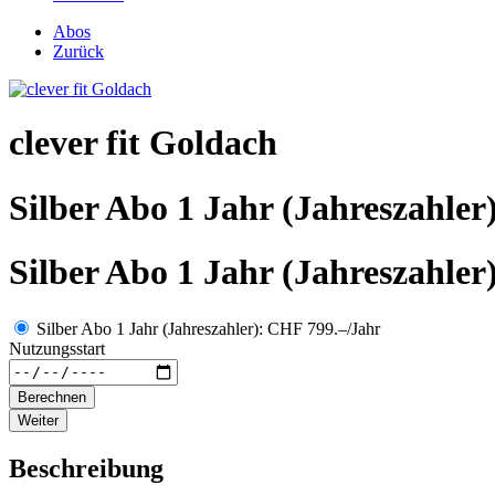
Abos
Zurück
clever fit Goldach
Silber Abo 1 Jahr (Jahreszahler
Silber Abo 1 Jahr (Jahreszahler
Silber Abo 1 Jahr (Jahreszahler): CHF 799.–/Jahr
Nutzungsstart
Berechnen
Weiter
Beschreibung