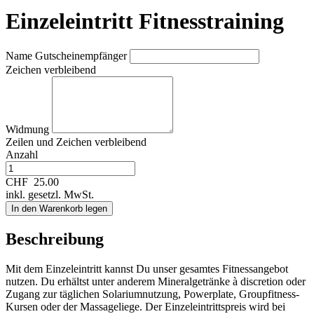
Einzeleintritt Fitnesstraining
Name Gutscheinempfänger
Zeichen verbleibend
Widmung
Zeilen und
Zeichen verbleibend
Anzahl
CHF
25.00
inkl. gesetzl. MwSt.
In den Warenkorb legen
Beschreibung
Mit dem Einzeleintritt kannst Du unser gesamtes Fitnessangebot
nutzen. Du erhältst unter anderem Mineralgetränke à discretion oder
Zugang zur täglichen Solariumnutzung, Powerplate, Groupfitness-
Kursen oder der Massageliege. Der Einzeleintrittspreis wird bei