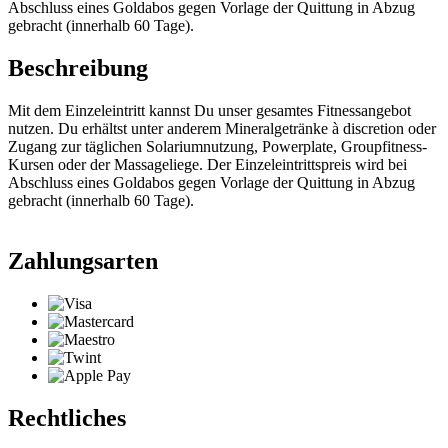
Abschluss eines Goldabos gegen Vorlage der Quittung in Abzug
gebracht (innerhalb 60 Tage).
Beschreibung
Mit dem Einzeleintritt kannst Du unser gesamtes Fitnessangebot
nutzen. Du erhältst unter anderem Mineralgetränke à discretion oder
Zugang zur täglichen Solariumnutzung, Powerplate, Groupfitness-
Kursen oder der Massageliege. Der Einzeleintrittspreis wird bei
Abschluss eines Goldabos gegen Vorlage der Quittung in Abzug
gebracht (innerhalb 60 Tage).
Zahlungsarten
Rechtliches