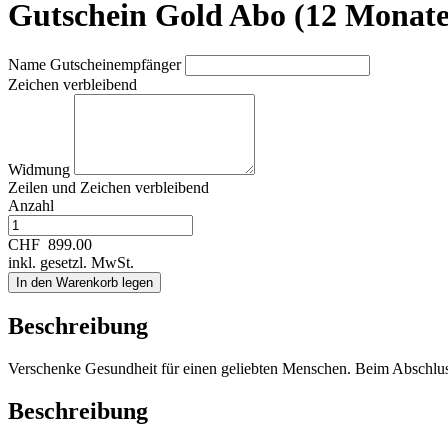
Gutschein Gold Abo (12 Monate
Name Gutscheinempfänger
Zeichen verbleibend
Widmung
Zeilen und
Zeichen verbleibend
Anzahl
CHF
899.00
inkl. gesetzl. MwSt.
In den Warenkorb legen
Beschreibung
Verschenke Gesundheit für einen geliebten Menschen. Beim Abschlu
Beschreibung