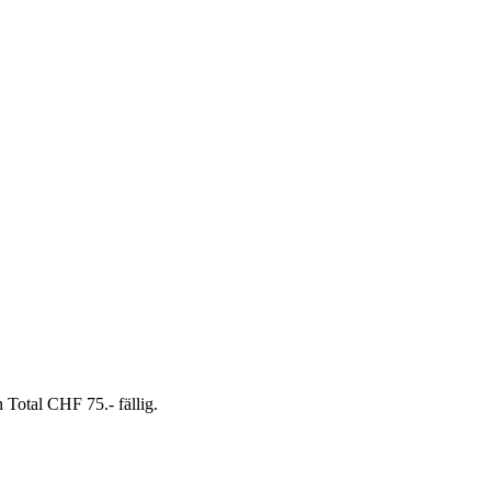
Total CHF 75.- fällig.