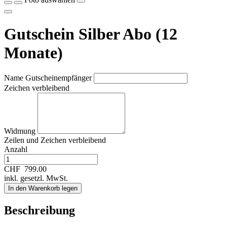
Gutschein Silber Abo (12
Monate)
Name Gutscheinempfänger
Zeichen verbleibend
Widmung
Zeilen und
Zeichen verbleibend
Anzahl
CHF
799.00
inkl. gesetzl. MwSt.
In den Warenkorb legen
Beschreibung