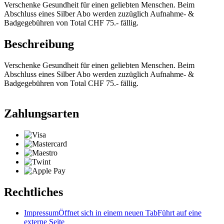
Verschenke Gesundheit für einen geliebten Menschen. Beim
Abschluss eines Silber Abo werden zuzüglich Aufnahme- &
Badgegebühren von Total CHF 75.- fällig.
Beschreibung
Verschenke Gesundheit für einen geliebten Menschen. Beim
Abschluss eines Silber Abo werden zuzüglich Aufnahme- &
Badgegebühren von Total CHF 75.- fällig.
Zahlungsarten
Rechtliches
Impressum
Öffnet sich in einem neuen Tab
Führt auf eine
externe Seite