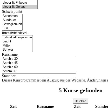
Schwerpunkt
Intensivitätslevel
Kursname
Standort:
Dieses Kursprogramm ist ein Auszug aus der Webseite. Änderungen s
5
Kurse gefunden
Drucken
Zeit
Kursname
Zeit
Standor