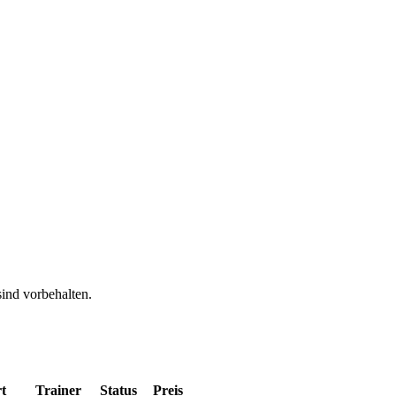
ind vorbehalten.
t
Trainer
Status
Preis