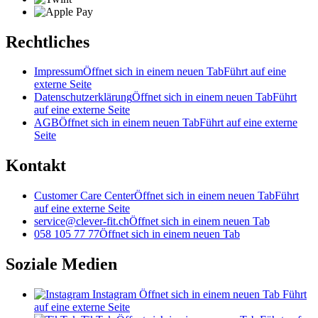
Rechtliches
Impressum
Öffnet sich in einem neuen Tab
Führt auf eine
externe Seite
Datenschutzerklärung
Öffnet sich in einem neuen Tab
Führt
auf eine externe Seite
AGB
Öffnet sich in einem neuen Tab
Führt auf eine externe
Seite
Kontakt
Customer Care Center
Öffnet sich in einem neuen Tab
Führt
auf eine externe Seite
service@clever-fit.ch
Öffnet sich in einem neuen Tab
058 105 77 77
Öffnet sich in einem neuen Tab
Soziale Medien
Instagram
Öffnet sich in einem neuen Tab
Führt
auf eine externe Seite