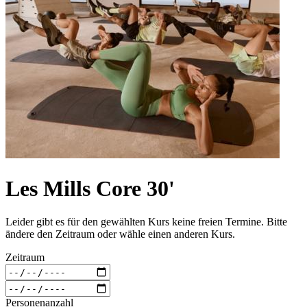
Les Mills Core 30'
Leider gibt es für den gewählten Kurs keine freien Termine. Bitte
ändere den Zeitraum oder wähle einen anderen Kurs.
Zeitraum
Personenanzahl