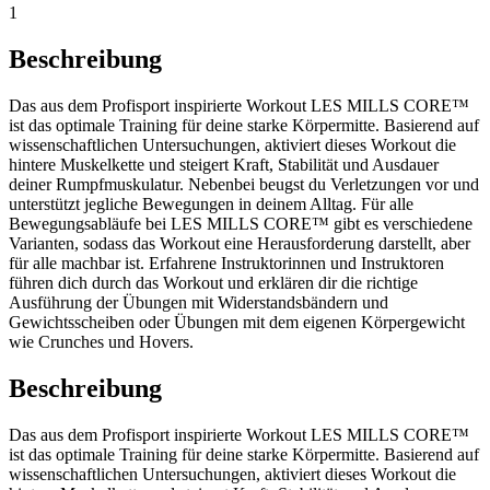
1
Beschreibung
Das aus dem Profisport inspirierte Workout LES MILLS CORE™
ist das optimale Training für deine starke Körpermitte. Basierend auf
wissenschaftlichen Untersuchungen, aktiviert dieses Workout die
hintere Muskelkette und steigert Kraft, Stabilität und Ausdauer
deiner Rumpfmuskulatur. Nebenbei beugst du Verletzungen vor und
unterstützt jegliche Bewegungen in deinem Alltag. Für alle
Bewegungsabläufe bei LES MILLS CORE™ gibt es verschiedene
Varianten, sodass das Workout eine Herausforderung darstellt, aber
für alle machbar ist. Erfahrene Instruktorinnen und Instruktoren
führen dich durch das Workout und erklären dir die richtige
Ausführung der Übungen mit Widerstandsbändern und
Gewichtsscheiben oder Übungen mit dem eigenen Körpergewicht
wie Crunches und Hovers.
Beschreibung
Das aus dem Profisport inspirierte Workout LES MILLS CORE™
ist das optimale Training für deine starke Körpermitte. Basierend auf
wissenschaftlichen Untersuchungen, aktiviert dieses Workout die