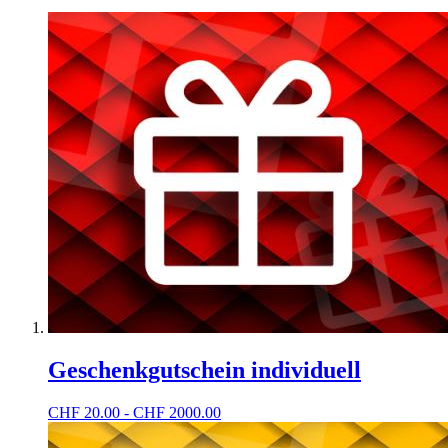
Geschenkgutschein individuell
CHF
20.00 - CHF 2000.00