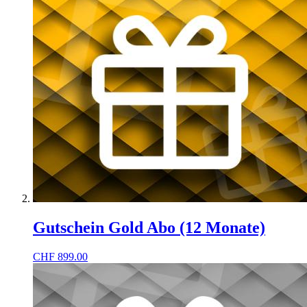
Gutschein Gold Abo (12 Monate)
CHF
899.00